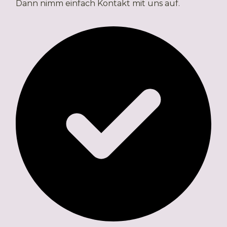
Dann nimm einfach Kontakt mit uns auf.