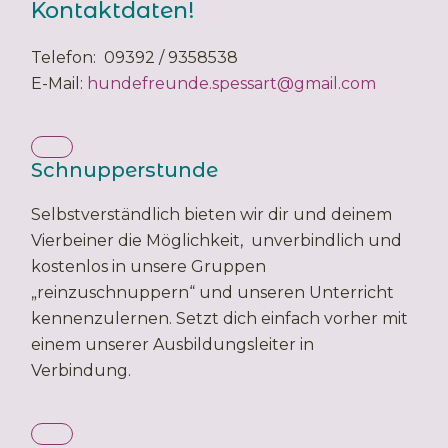
Kontaktdaten!
Telefon: 09392 / 9358538
E-Mail:
hundefreunde.spessart@gmail.com
Schnupperstunde
Selbstverständlich bieten wir dir und deinem
Vierbeiner die Möglichkeit, unverbindlich und
kostenlos in unsere Gruppen
„reinzuschnuppern“ und unseren Unterricht
kennenzulernen. Setzt dich einfach vorher mit
einem unserer Ausbildungsleiter in
Verbindung.