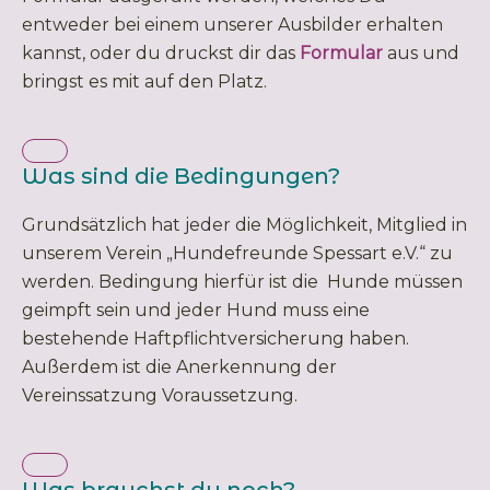
entweder bei einem unserer Ausbilder erhalten
kannst, oder du druckst dir das
Formular
aus und
bringst es mit auf den Platz.
Was sind die Bedingungen?
Grundsätzlich hat jeder die Möglichkeit, Mitglied in
unserem Verein „Hundefreunde
Spessart e.V.“ zu
werden. Bedingung hierfür ist die Hunde müssen
geimpft sein und jeder Hund muss eine
bestehende Haftpflichtversicherung haben.
Außerdem ist die Anerkennung der
Vereinssatzung Voraussetzung.