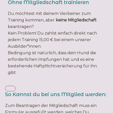
Ohne Mitgliedschaft trainieren
Du möchtest mit deinem Vierbeiner zum
Training kommen, aber
keine
Mitgliedschaft
beantragen?
Kein Problem! Du zahlst einfach direkt nach
jedem Training 15,00 € bei einem unserer
Ausbilder*innen.
Bedingung ist natürlich, dass dein Hund die
erforderlichen Impfungen hat und es eine
bestehende Haftpflichtversicherung für ihn
gibt.
So Kannst du bei uns Mitglied werden:
Zum Beantragen der Mitgliedschaft muss ein
Formular ausgefüllt werden, welches Du