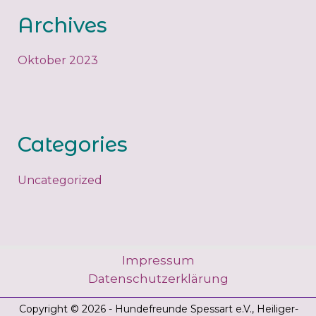
Archives
Oktober 2023
Categories
Uncategorized
Impressum
Datenschutzerklärung
Copyright © 2026 - Hundefreunde Spessart e.V., Heiliger-