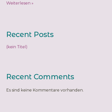
Weiterlesen »
Recent Posts
(kein Titel)
Recent Comments
Es sind keine Kommentare vorhanden.